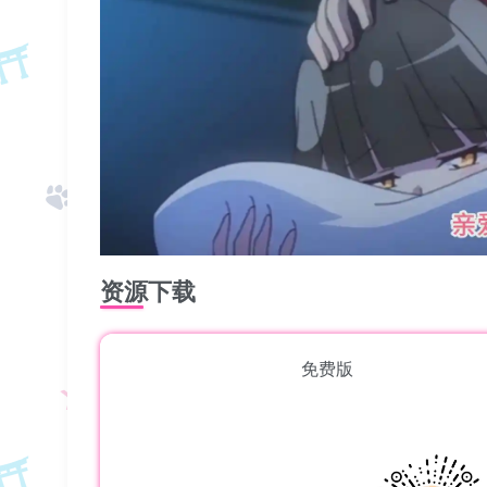
资源下载
免费版