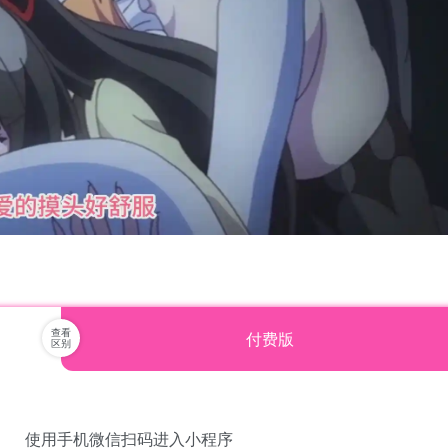
付费版
使用手机微信扫码进入小程序