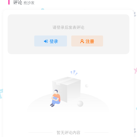
评论
抢沙发
请登录后发表评论
登录
注册
暂无评论内容