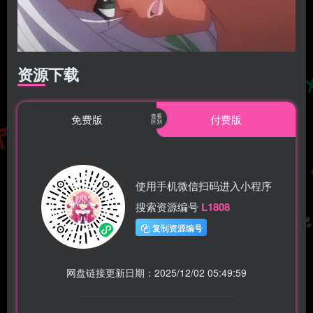
资源下载
免费版
付费版
使用手机微信扫码进入小程序
搜索资源编号
L1808
复制资源编号
网盘链接更新日期：2025/12/02 05:49:59