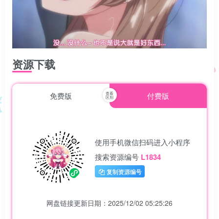
资源下载
免费版
付费版
使用手机微信扫码进入小程序
搜索资源编号
L1834
复制资源编号
网盘链接更新日期：2025/12/02 05:25:26