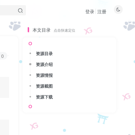
登录
注册
本文目录
点击快速定位
本文目录
点击快速定位
资源目录
资源目录
0
资源介绍
资源介绍
资源情报
资源情报
资源截图
资源截图
资源下载
资源下载