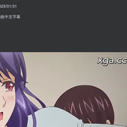
025/01/31
内嵌中文字幕