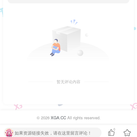
暂无评论内容
©
2026
XGA.CC
All rights reserved.
0
如果资源链接失效，请在这里留言评论！