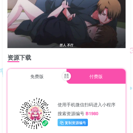
资源下载
免费版
付费版
使用手机微信扫码进入小程序
搜索资源编号
B1980
复制资源编号